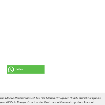
teilen
Die Marke Nitromotors ist Teil der Menila Group der Quad Handel für Quads
und ATVs in Europa
. Quadhandel Großhandel GeneralImporteur Handel