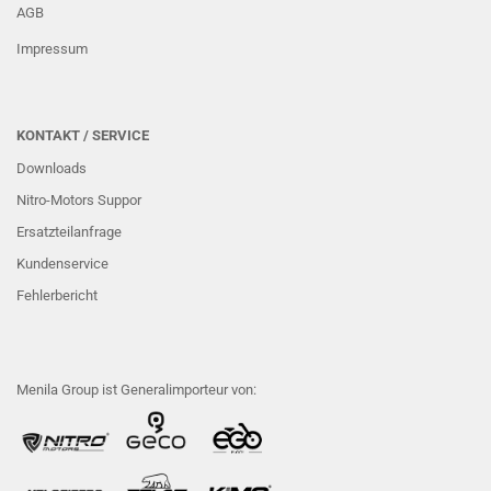
AGB
Impressum
KONTAKT / SERVICE
Downloads
Nitro-Motors Suppor
Ersatzteilanfrage
Kundenservice
Fehlerbericht
Menila Group ist Generalimporteur von: