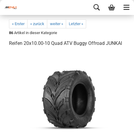
« Erster
« zurück
weiter »
Letzter »
86
Artikel in dieser Kategorie
Reifen 20x10.00-10 Quad ATV Buggy Offroad JUNKAI