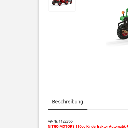
Beschreibung
Art-Nr. 1122855
NITRO MOTORS 110cc Kindertraktor Automatik +