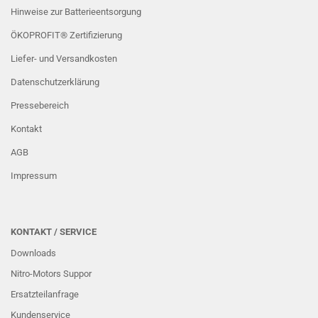
Hinweise zur Batterieentsorgung
ÖKOPROFIT® Zertifizierung
Liefer- und Versandkosten
Datenschutzerklärung
Pressebereich
Kontakt
AGB
Impressum
KONTAKT / SERVICE
Downloads
Nitro-Motors Suppor
Ersatzteilanfrage
Kundenservice