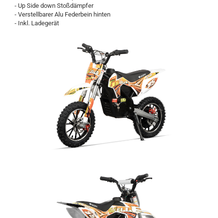
- Up Side down Stoßdämpfer
- Verstellbarer Alu Federbein hinten
- Inkl. Ladegerät