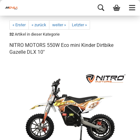
« Erster
« zurück
weiter »
Letzter »
32
Artikel in dieser Kategorie
NITRO MOTORS 550W Eco mini Kinder Dirtbike
Gazelle DLX 10"