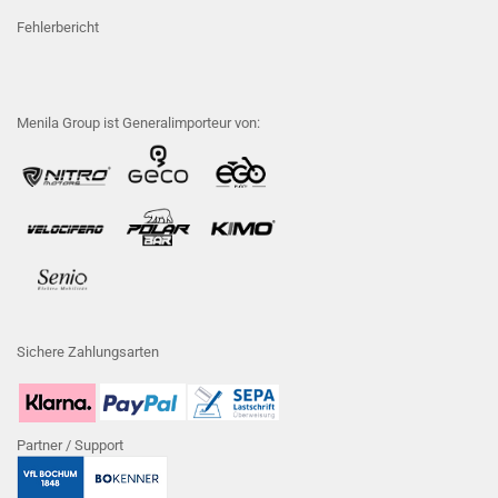
Fehlerbericht
Menila Group ist Generalimporteur von:
Sichere Zahlungsarten
Partner / Support