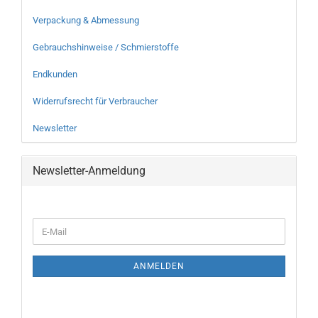
Verpackung & Abmessung
Gebrauchshinweise / Schmierstoffe
Endkunden
Widerrufsrecht für Verbraucher
Newsletter
Newsletter-Anmeldung
ANMELDEN