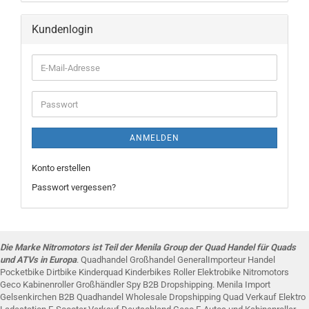
Kundenlogin
ANMELDEN
Konto erstellen
Passwort vergessen?
Die Marke Nitromotors ist Teil der Menila Group der Quad Handel für Quads
und ATVs in Europa
. Quadhandel Großhandel GeneralImporteur Handel
Pocketbike Dirtbike Kinderquad Kinderbikes Roller Elektrobike Nitromotors
Geco Kabinenroller Großhändler Spy B2B Dropshipping. Menila Import
Gelsenkirchen B2B Quadhandel Wholesale Dropshipping Quad Verkauf Elektro