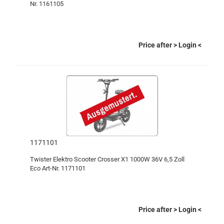
Nr. 1161105
Price after
> Login
<
1171101
Twister Elektro Scooter Crosser X1 1000W 36V 6,5 Zoll
Eco Art-Nr. 1171101
Price after
> Login
<