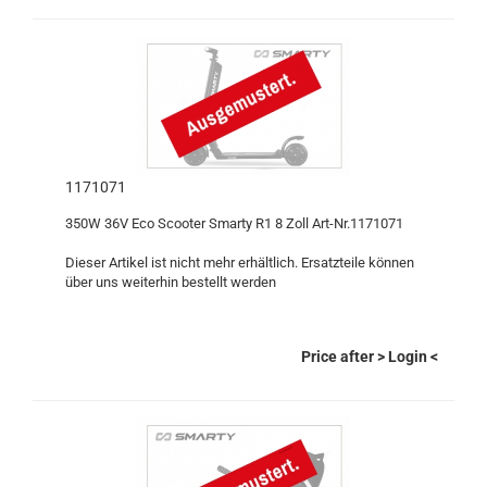
1171071
350W 36V Eco Scooter Smarty R1 8 Zoll Art-Nr.1171071
Dieser Artikel ist nicht mehr erhältlich. Ersatzteile können
über uns weiterhin bestellt werden
Price after
> Login
<