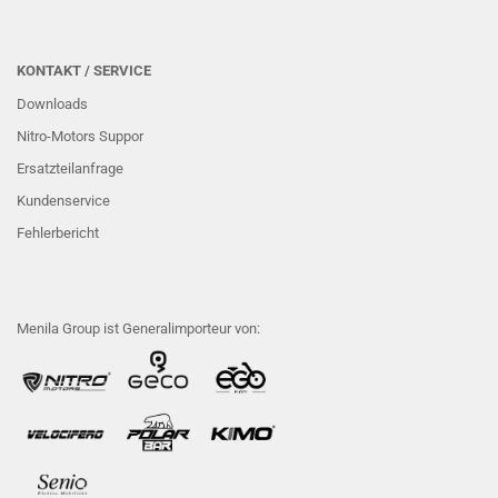
KONTAKT / SERVICE
Downloads
Nitro-Motors Suppor
Ersatzteilanfrage
Kundenservice
Fehlerbericht
Menila Group ist Generalimporteur von: