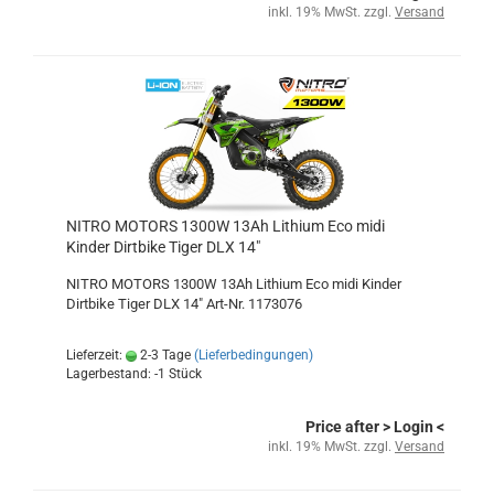
inkl. 19% MwSt. zzgl.
Versand
NITRO MOTORS 1300W 13Ah Lithium Eco midi
Kinder Dirtbike Tiger DLX 14"
NITRO MOTORS 1300W 13Ah Lithium Eco midi Kinder
Dirtbike Tiger DLX 14" Art-Nr. 1173076
Lieferzeit:
2-3 Tage
(Lieferbedingungen)
Lagerbestand: -1 Stück
Price after
> Login
<
inkl. 19% MwSt. zzgl.
Versand