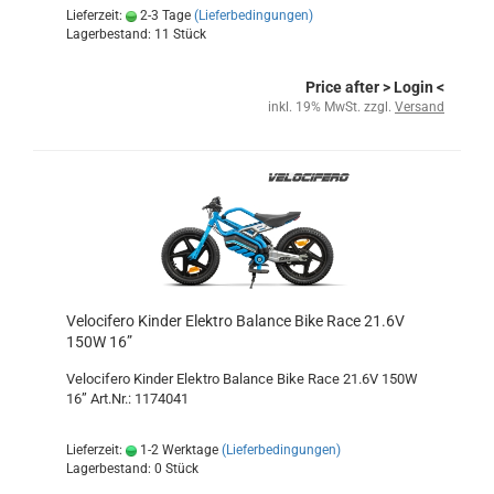
Lieferzeit:
2-3 Tage
(Lieferbedingungen)
Lagerbestand: 11 Stück
Price after
> Login
<
inkl. 19% MwSt. zzgl.
Versand
Velocifero Kinder Elektro Balance Bike Race 21.6V
150W 16”
Velocifero Kinder Elektro Balance Bike Race 21.6V 150W
16” Art.Nr.: 1174041
Lieferzeit:
1-2 Werktage
(Lieferbedingungen)
Lagerbestand: 0 Stück