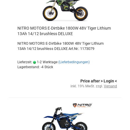
NITRO MOTORS E-Dirtbike 1800W 48V Tiger Lithium
13Ah 14/12 brushless DELUXE
NITRO MOTORS E-Dirtbike 1800W 48V Tiger Lithium
13Ah 14/12 brushless DELUXE Art.Nr.: 1173079
Lieferzeit:
1-2 Werktage
(Lieferbedingungen)
Lagerbestand: -4 Stück
Price after
> Login
<
inkl. 19% MwSt. zzgl.
Versand