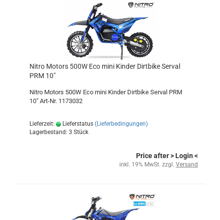
Nitro Motors 500W Eco mini Kinder Dirtbike Serval
PRM 10"
Nitro Motors 500W Eco mini Kinder Dirtbike Serval PRM
10" Art-Nr. 1173032
Lieferzeit:
Lieferstatus
(Lieferbedingungen)
Lagerbestand: 3 Stück
Price after
> Login
<
inkl. 19% MwSt. zzgl.
Versand