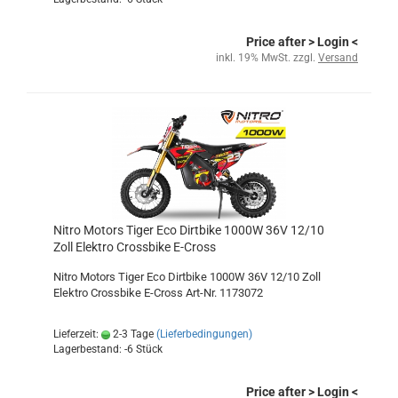
Price after
> Login
<
inkl. 19% MwSt. zzgl.
Versand
Nitro Motors Tiger Eco Dirtbike 1000W 36V 12/10
Zoll Elektro Crossbike E-Cross
Nitro Motors Tiger Eco Dirtbike 1000W 36V 12/10 Zoll
Elektro Crossbike E-Cross Art-Nr. 1173072
Lieferzeit:
2-3 Tage
(Lieferbedingungen)
Lagerbestand: -6 Stück
Price after
> Login
<