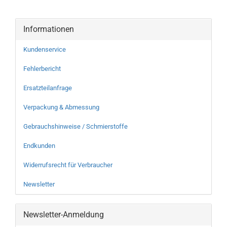
Informationen
Kundenservice
Fehlerbericht
Ersatzteilanfrage
Verpackung & Abmessung
Gebrauchshinweise / Schmierstoffe
Endkunden
Widerrufsrecht für Verbraucher
Newsletter
Newsletter-Anmeldung