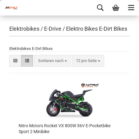
Elektrobikes / E-Drive / Elektro Bikes E-Dirt BIkes
Elektrobikes E-Dirt BIkes
Sortieren nach
72 pro Seite
Nitro Motors Rocket VX 800W 36V E-Pocketbike
Sport 2 Minibike