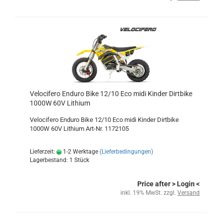
Velocifero Enduro Bike 12/10 Eco midi Kinder Dirtbike
1000W 60V Lithium
Velocifero Enduro Bike 12/10 Eco midi Kinder Dirtbike
1000W 60V Lithium Art-Nr. 1172105
Lieferzeit:
1-2 Werktage
(Lieferbedingungen)
Lagerbestand: 1 Stück
Price after
> Login
<
inkl. 19% MwSt. zzgl.
Versand