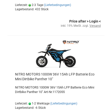
Lieferzeit:
2-3 Tage
(Lieferbedingungen)
Lagerbestand: 432 Stück
Price after
> Login
<
inkl. 19% MwSt. zzgl.
Versand
NITRO MOTORS 1000W 36V 15Ah LFP Batterie Eco
Mini Dirtbike Panther 10"
NITRO MOTORS 1000W 36V 15Ah LFP Batterie Eco Mini
Dirtbike Panther 10" Art-Nr.1172055
Lieferzeit:
1-2 Werktage
(Lieferbedingungen)
Lagerbestand: -6 Stück