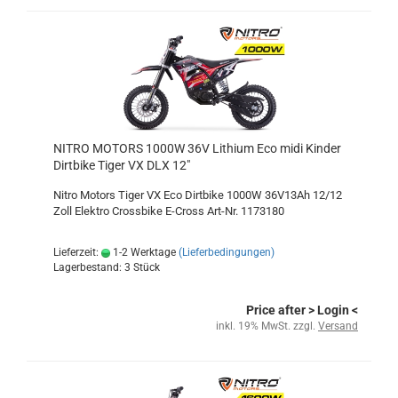
NITRO MOTORS 1000W 36V Lithium Eco midi Kinder
Dirtbike Tiger VX DLX 12"
Nitro Motors Tiger VX Eco Dirtbike 1000W 36V13Ah 12/12
Zoll Elektro Crossbike E-Cross Art-Nr. 1173180
Lieferzeit:
1-2 Werktage
(Lieferbedingungen)
Lagerbestand: 3 Stück
Price after
> Login
<
inkl. 19% MwSt. zzgl.
Versand