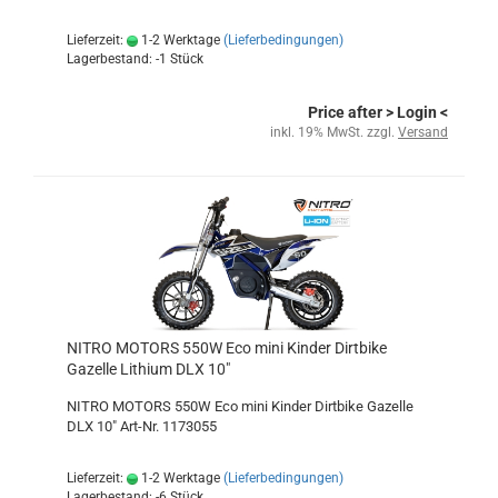
Lieferzeit:
1-2 Werktage
(Lieferbedingungen)
Lagerbestand: -1 Stück
Price after
> Login
<
inkl. 19% MwSt. zzgl.
Versand
NITRO MOTORS 550W Eco mini Kinder Dirtbike
Gazelle Lithium DLX 10"
NITRO MOTORS 550W Eco mini Kinder Dirtbike Gazelle
DLX 10" Art-Nr. 1173055
Lieferzeit:
1-2 Werktage
(Lieferbedingungen)
Lagerbestand: -6 Stück