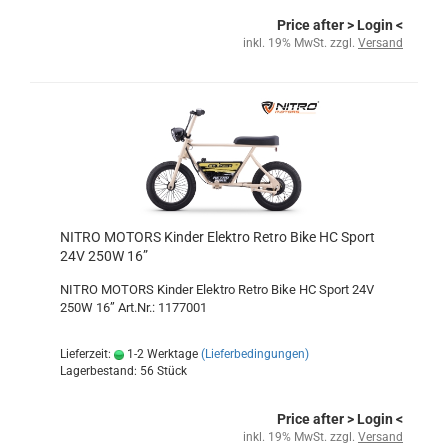
Price after
> Login
<
inkl. 19% MwSt. zzgl.
Versand
NITRO MOTORS Kinder Elektro Retro Bike HC Sport
24V 250W 16”
NITRO MOTORS Kinder Elektro Retro Bike HC Sport 24V
250W 16” Art.Nr.: 1177001
Lieferzeit:
1-2 Werktage
(Lieferbedingungen)
Lagerbestand: 56 Stück
Price after
> Login
<
inkl. 19% MwSt. zzgl.
Versand