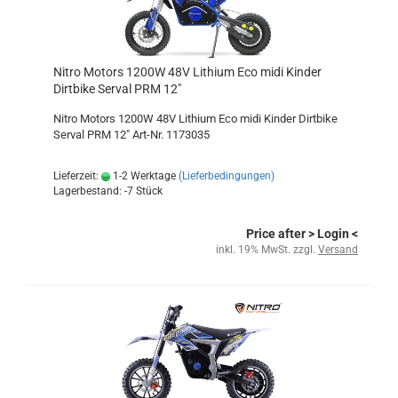
Nitro Motors 1200W 48V Lithium Eco midi Kinder
Dirtbike Serval PRM 12"
Nitro Motors 1200W 48V Lithium Eco midi Kinder Dirtbike
Serval PRM 12" Art-Nr. 1173035
Lieferzeit:
1-2 Werktage
(Lieferbedingungen)
Lagerbestand: -7 Stück
Price after
> Login
<
inkl. 19% MwSt. zzgl.
Versand