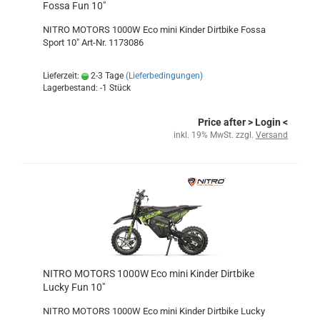
Fossa Fun 10"
NITRO MOTORS 1000W Eco mini Kinder Dirtbike Fossa
Sport 10" Art-Nr. 1173086
Lieferzeit:
2-3 Tage
(Lieferbedingungen)
Lagerbestand: -1 Stück
Price after
> Login
<
inkl. 19% MwSt. zzgl.
Versand
NITRO MOTORS 1000W Eco mini Kinder Dirtbike
Lucky Fun 10"
NITRO MOTORS 1000W Eco mini Kinder Dirtbike Lucky