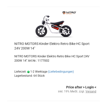
NITRO MOTORS Kinder Elektro Retro Bike HC Sport
24V 200W 14"
NITRO MOTORS Kinder Elektro Retro Bike HC Sport 24V
200W 14" Art.Nr.: 1177002
Lieferzeit:
1-2 Werktage
(Lieferbedingungen)
Lagerbestand: 64 Stück
Price after
> Login
<
inkl. 19% MwSt. zzgl.
Versand