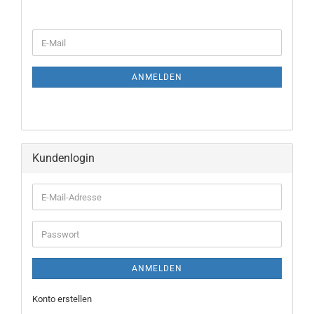
ANMELDEN
Kundenlogin
ANMELDEN
Konto erstellen