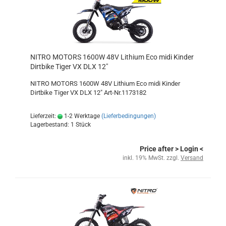
NITRO MOTORS 1600W 48V Lithium Eco midi Kinder
Dirtbike Tiger VX DLX 12"
NITRO MOTORS 1600W 48V Lithium Eco midi Kinder
Dirtbike Tiger VX DLX 12" Art-Nr.1173182
Lieferzeit:
1-2 Werktage
(Lieferbedingungen)
Lagerbestand: 1 Stück
Price after
> Login
<
inkl. 19% MwSt. zzgl.
Versand