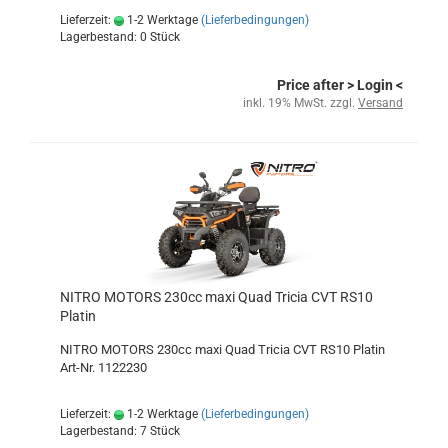
Lieferzeit:
1-2 Werktage
(Lieferbedingungen)
Lagerbestand: 0 Stück
Price after
> Login
<
inkl. 19% MwSt. zzgl.
Versand
NITRO MOTORS 230cc maxi Quad Tricia CVT RS10
Platin
NITRO MOTORS 230cc maxi Quad Tricia CVT RS10 Platin
Art-Nr. 1122230
Lieferzeit:
1-2 Werktage
(Lieferbedingungen)
Lagerbestand: 7 Stück