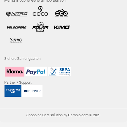
Menila Group ist Generalimporteur von:
Sichere Zahlungsarten
Partner / Support
Shopping Cart Solution
by Gambio.com © 2021