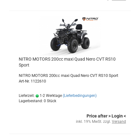
NITRO MOTORS 200cc maxi Quad Nero CVT RS10
Sport
NITRO MOTORS 200cc maxi Quad Nero CVT RS10 Sport
Art-Nr. 1122610
Lieferzeit:
1-2 Werktage
(Lieferbedingungen)
Lagerbestand: 0 Stück
Price after
> Login
<
inkl. 19% MwSt. zzgl.
Versand