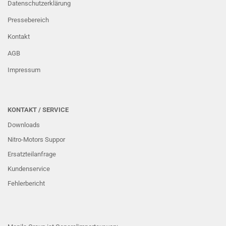
Datenschutzerklärung
Pressebereich
Kontakt
AGB
Impressum
KONTAKT / SERVICE
Downloads
Nitro-Motors Suppor
Ersatzteilanfrage
Kundenservice
Fehlerbericht