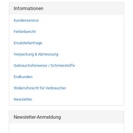
Informationen
Kundenservice
Fehlerbericht
Ersatzteilanfrage
Verpackung & Abmessung
Gebrauchshinweise / Schmierstoffe
Endkunden
Widerrufsrecht für Verbraucher
Newsletter
Newsletter-Anmeldung