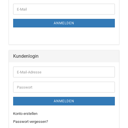
ANMELDEN
Kundenlogin
ANMELDEN
Konto erstellen
Passwort vergessen?