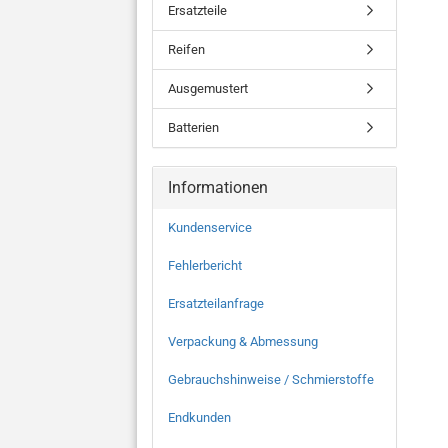
Ersatzteile
Reifen
Ausgemustert
Batterien
Informationen
Kundenservice
Fehlerbericht
Ersatzteilanfrage
Verpackung & Abmessung
Gebrauchshinweise / Schmierstoffe
Endkunden