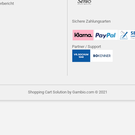
rbericht
Sichere Zahlungsarten
Partner / Support
Shopping Cart Solution
by Gambio.com © 2021