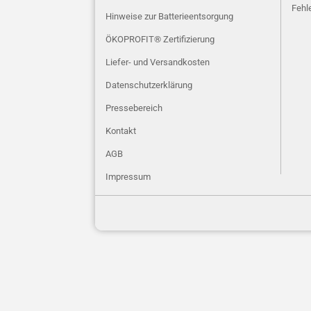
Fehle
Hinweise zur Batterieentsorgung
ÖKOPROFIT® Zertifizierung
Liefer- und Versandkosten
Datenschutzerklärung
Pressebereich
Kontakt
AGB
Impressum