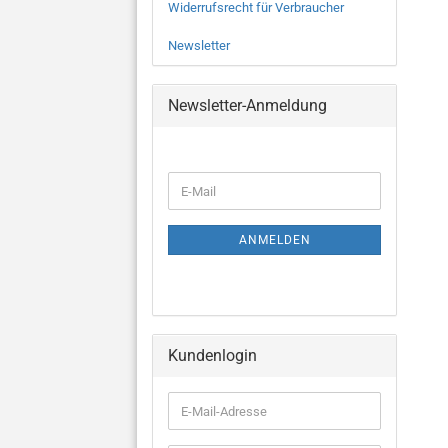
Widerrufsrecht für Verbraucher
Newsletter
Newsletter-Anmeldung
ANMELDEN
Kundenlogin