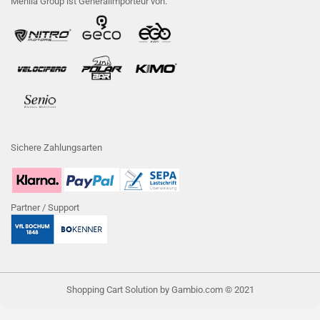
Menila Group ist Generalimporteur von:
Sichere Zahlungsarten
Partner / Support
Shopping Cart Solution
by Gambio.com © 2021