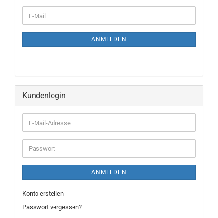
ANMELDEN
Kundenlogin
ANMELDEN
Konto erstellen
Passwort vergessen?