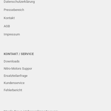
Datenschutzerklärung
Pressebereich
Kontakt
AGB
Impressum
KONTAKT / SERVICE
Downloads
Nitro-Motors Suppor
Ersatzteilanfrage
Kundenservice
Fehlerbericht