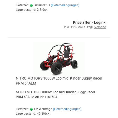
Lieferzeit:
Lieferstatus
(Lieferbedingungen)
Lagerbestand: 2 Stück
Price after
> Login
<
inkl. 19% MwSt. zzgl.
Versand
NITRO MOTORS 1000W Eco midi Kinder Buggy Racer
PRM 6" ALM
NITRO MOTORS 1000W Eco midi Kinder Buggy Racer
PRM 6" ALM Art-Nr.1161504
Lieferzeit:
1-2 Werktage
(Lieferbedingungen)
Lagerbestand: 45 Stück