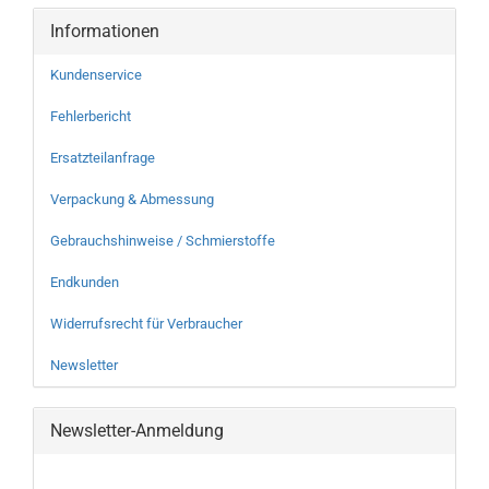
Informationen
Kundenservice
Fehlerbericht
Ersatzteilanfrage
Verpackung & Abmessung
Gebrauchshinweise / Schmierstoffe
Endkunden
Widerrufsrecht für Verbraucher
Newsletter
Newsletter-Anmeldung