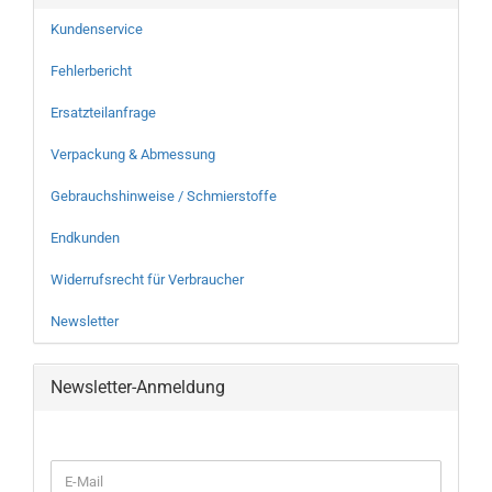
Kundenservice
Fehlerbericht
Ersatzteilanfrage
Verpackung & Abmessung
Gebrauchshinweise / Schmierstoffe
Endkunden
Widerrufsrecht für Verbraucher
Newsletter
Newsletter-Anmeldung