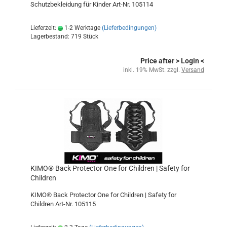
Schutzbekleidung für Kinder Art-Nr. 105114
Lieferzeit:
1-2 Werktage
(Lieferbedingungen)
Lagerbestand: 719 Stück
Price after
> Login
<
inkl. 19% MwSt. zzgl.
Versand
KIMO® Back Protector One for Children | Safety for
Children
KIMO® Back Protector One for Children | Safety for
Children Art-Nr. 105115