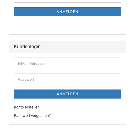
ANMELDEN
Kundenlogin
ANMELDEN
Konto erstellen
Passwort vergessen?