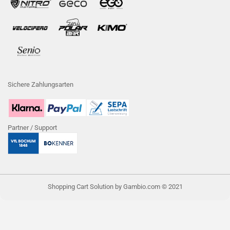
Sichere Zahlungsarten
Partner / Support
Shopping Cart Solution
by Gambio.com © 2021