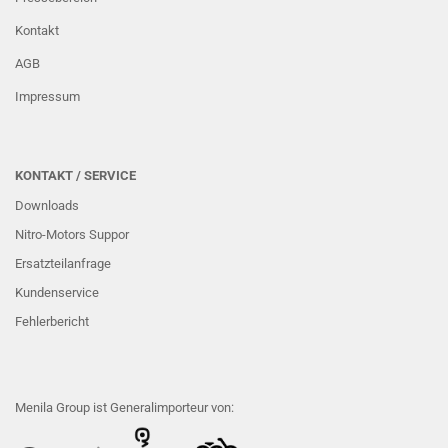
Kontakt
AGB
Impressum
KONTAKT / SERVICE
Downloads
Nitro-Motors Suppor
Ersatzteilanfrage
Kundenservice
Fehlerbericht
Menila Group ist Generalimporteur von: