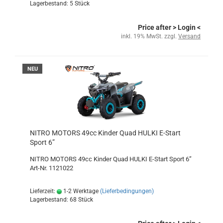
Lagerbestand: 5 Stück
Price after
> Login
<
inkl. 19% MwSt. zzgl.
Versand
NEU
NITRO MOTORS 49cc Kinder Quad HULKI E-Start
Sport 6”
NITRO MOTORS 49cc Kinder Quad HULKI E-Start Sport 6”
Art-Nr. 1121022
Lieferzeit:
1-2 Werktage
(Lieferbedingungen)
Lagerbestand: 68 Stück