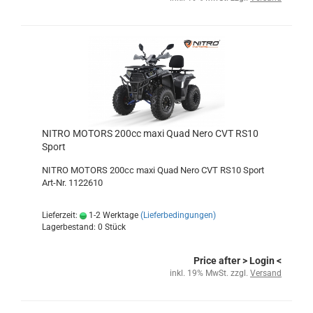
NITRO MOTORS 200cc maxi Quad Nero CVT RS10
Sport
NITRO MOTORS 200cc maxi Quad Nero CVT RS10 Sport
Art-Nr. 1122610
Lieferzeit:
1-2 Werktage
(Lieferbedingungen)
Lagerbestand: 0 Stück
Price after
> Login
<
inkl. 19% MwSt. zzgl.
Versand