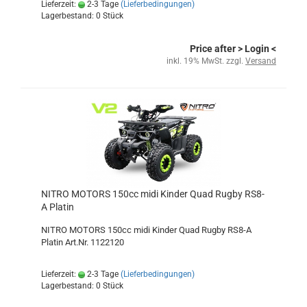
Lieferzeit:
2-3 Tage
(Lieferbedingungen)
Lagerbestand: 0 Stück
Price after
> Login
<
inkl. 19% MwSt. zzgl.
Versand
NITRO MOTORS 150cc midi Kinder Quad Rugby RS8-
A Platin
NITRO MOTORS 150cc midi Kinder Quad Rugby RS8-A
Platin Art.Nr. 1122120
Lieferzeit:
2-3 Tage
(Lieferbedingungen)
Lagerbestand: 0 Stück