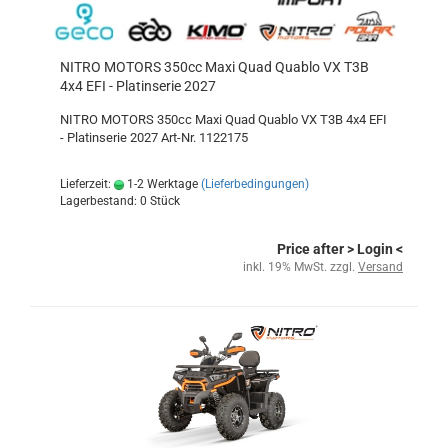
NITRO MOTORS 350cc Maxi Quad Quablo VX T3B
4x4 EFI - Platinserie 2027
NITRO MOTORS 350cc Maxi Quad Quablo VX T3B 4x4 EFI
- Platinserie 2027 Art-Nr. 1122175
Lieferzeit:
1-2 Werktage
(Lieferbedingungen)
Lagerbestand: 0 Stück
Price after
> Login
<
inkl. 19% MwSt. zzgl.
Versand