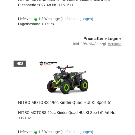
Platinserie 2027 Art.Nr.: 1161211
Lieferzeit:
1-2 Werktage
(Lieferbedingungen)
Lagerbestand: 0 Stück
Price after
> Login
<
inkl. 19% MwSt. zzgl.
Versand
NEU
NITRO MOTORS 49cc Kinder Quad HULKI Sport 6”
NITRO MOTORS 49cc Kinder Quad HULKI Sport 6” Art.Nr.:
1121021
Lieferzeit:
1-2 Werktage
(Lieferbedingungen)