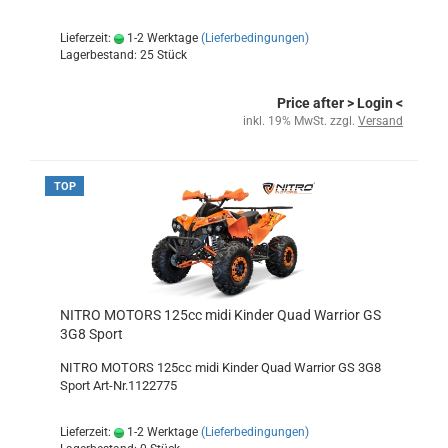
Lieferzeit:
1-2 Werktage
(Lieferbedingungen)
Lagerbestand: 25 Stück
Price after
> Login
<
inkl. 19% MwSt. zzgl.
Versand
TOP
NITRO MOTORS 125cc midi Kinder Quad Warrior GS
3G8 Sport
NITRO MOTORS 125cc midi Kinder Quad Warrior GS 3G8
Sport Art-Nr.1122775
Lieferzeit:
1-2 Werktage
(Lieferbedingungen)