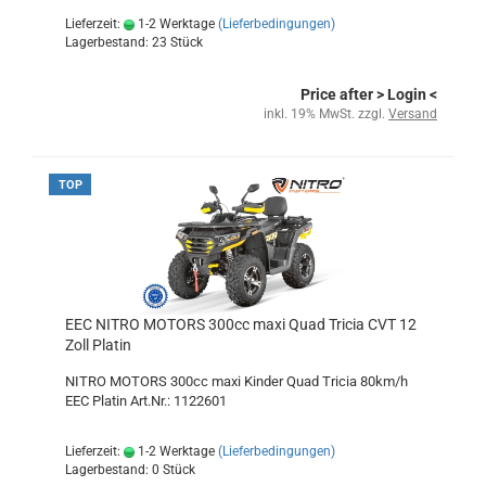
Lieferzeit:
1-2 Werktage
(Lieferbedingungen)
Lagerbestand: 23 Stück
Price after
> Login
<
inkl. 19% MwSt. zzgl.
Versand
TOP
EEC NITRO MOTORS 300cc maxi Quad Tricia CVT 12
Zoll Platin
NITRO MOTORS 300cc maxi Kinder Quad Tricia 80km/h
EEC Platin Art.Nr.: 1122601
Lieferzeit:
1-2 Werktage
(Lieferbedingungen)
Lagerbestand: 0 Stück