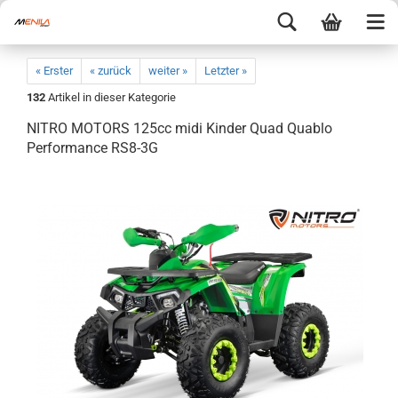
« Erster
« zurück
weiter »
Letzter »
132
Artikel in dieser Kategorie
NITRO MOTORS 125cc midi Kinder Quad Quablo
Performance RS8-3G