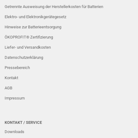
Getrennte Ausweisung der Herstellerkosten für Batterien
Elektro- und Elektronikgerätegesetz
Hinweise zur Batterieentsorgung
ÖKOPROFIT® Zertifizierung
Liefer- und Versandkosten
Datenschutzerklärung
Pressebereich
Kontakt
AGB
Impressum
KONTAKT / SERVICE
Downloads