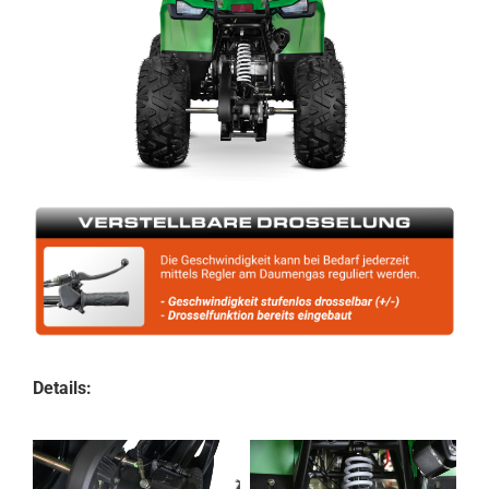
Details: