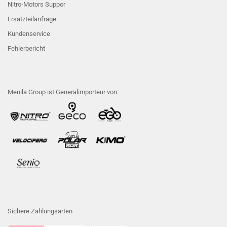
Nitro-Motors Suppor
Ersatzteilanfrage
Kundenservice
Fehlerbericht
Menila Group ist Generalimporteur von:
Sichere Zahlungsarten