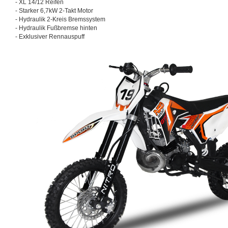
- XL 14/12 Reifen
- Starker 6,7kW 2-Takt Motor
- Hydraulik 2-Kreis Bremssystem
- Hydraulik Fußbremse hinten
- Exklusiver Rennauspuff