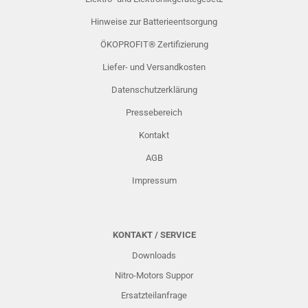
Hinweise zur Batterieentsorgung
ÖKOPROFIT® Zertifizierung
Liefer- und Versandkosten
Datenschutzerklärung
Pressebereich
Kontakt
AGB
Impressum
KONTAKT / SERVICE
Downloads
Nitro-Motors Suppor
Ersatzteilanfrage