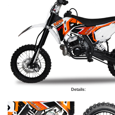
Details: