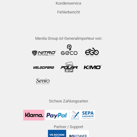
Kundenservice
Fehlerbericht
Menila Group ist Generalimporteur von:
Sichere Zahlungsarten
Partner / Support